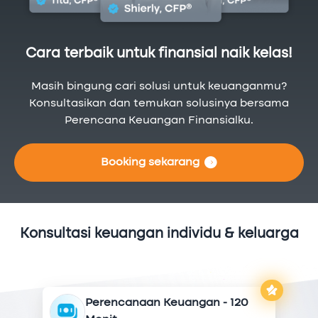
Cara terbaik untuk finansial naik kelas!
Masih bingung cari solusi untuk keuanganmu?
Konsultasikan dan temukan solusinya bersama
Perencana Keuangan Finansialku.
Booking sekarang
Konsultasi keuangan individu & keluarga
Perencanaan Keuangan - 120